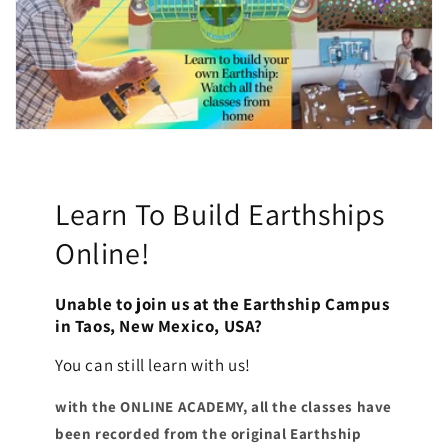
Learn To Build Earthships
Online!
Unable to join us at the Earthship Campus
in Taos, New Mexico, USA?
You can still learn with us!
with the ONLINE ACADEMY, all the classes have
been recorded from the original Earthship